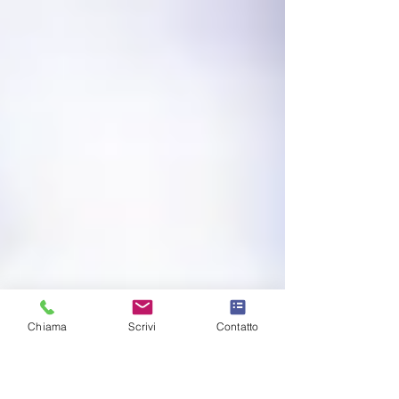
Chiama
Scrivi
Contatto