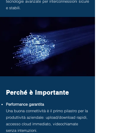
tecnologie avanzate per interconnessioni sicure
e stabili.
Perché è importante
Performance garantita
Una buona connettività è il primo pilastro per la
produttività aziendale: upload/download rapidi,
accesso cloud immediato, videochiamate
senza interruzioni.