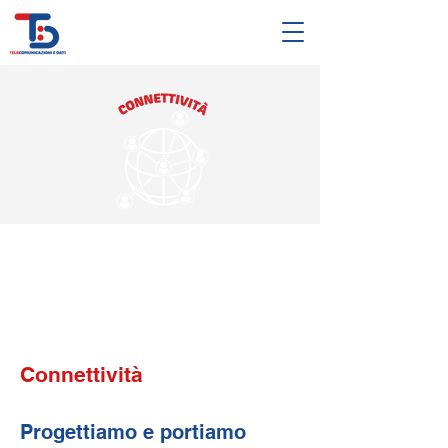
Connettività
Progettiamo e portiamo