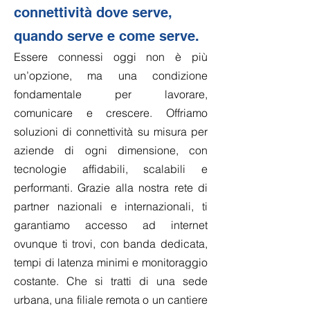
connettività dove serve,
quando serve e come serve.
Essere connessi oggi non è più
un’opzione, ma una condizione
fondamentale per lavorare,
comunicare e crescere. Offriamo
soluzioni di connettività su misura per
aziende di ogni dimensione, con
tecnologie affidabili, scalabili e
performanti. Grazie alla nostra rete di
partner nazionali e internazionali, ti
garantiamo accesso ad internet
ovunque ti trovi, con banda dedicata,
tempi di latenza minimi e monitoraggio
costante. Che si tratti di una sede
urbana, una filiale remota o un cantiere