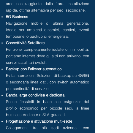
aree non raggiunte dalla fibra. Installazione
rapida, ottima alternativa per sedi secondarie.
5G Business
Navigazione mobile di ultima generazione,
ideale per ambienti dinamici, cantieri, eventi
temporanei o backup di emergenza.
Connettività Satellitare
Per zone completamente isolate o in mobilità:
portiamo internet dove gli altri non arrivano, con
servizi satellitari evoluti.
Backup con Failover automatico
Evita interruzioni. Soluzioni di backup su 4G/5G
o secondaria linea dati, con switch automatico
per continuità di servizio.
Banda larga condivisa e dedicata
Scelte flessibili in base alle esigenze: dal
profilo economico per piccole sedi, a linee
business dedicate e SLA garantiti.
Progettazione e attivazione multi-sede
Collegamenti tra più sedi aziendali con