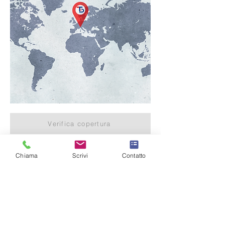
Verifica copertura
Chiama
Scrivi
Contatto