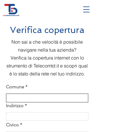
Verifica copertura
Non sai a che velocità è possibile
navigare nella tua azienda?
Verifica la copertura internet con lo
strumento di Telecomtd.it e scopri qual
è lo stato della rete nel tuo indirizzo.
Comune
Indirizzo
Civico